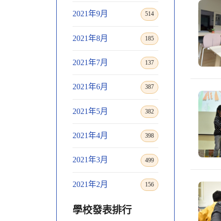
2021年9月
514
2021年8月
185
2021年7月
137
2021年6月
387
2021年5月
382
2021年4月
398
2021年3月
499
2021年2月
156
學校發表排行