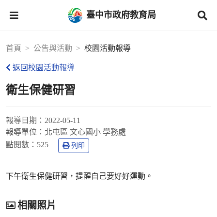
臺中市政府教育局
首頁
公告與活動
校園活動報導
返回校園活動報導
衛生保健研習
報導日期：
2022-05-11
報導單位：
北屯區 文心國小 學務處
點閱數：
525
列印
下午衛生保健研習，提醒自己要好好運動。
相關照片