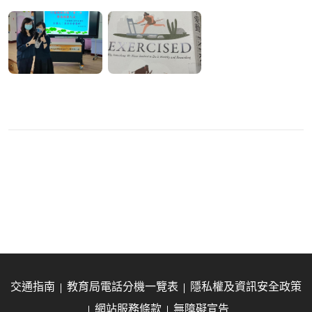
交通指南
教育局電話分機一覽表
隱私權及資訊安全政策
網站服務條款
無障礙宣告