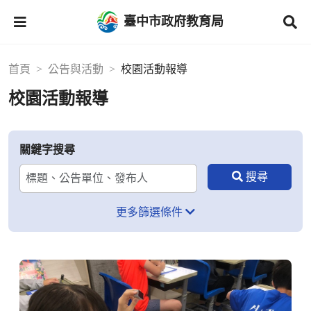
臺中市政府教育局
首頁
公告與活動
校園活動報導
校園活動報導
關鍵字搜尋
更多篩選條件