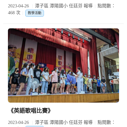
2023-04-26
潭子區 潭陽國小 任廷芬 報導
點閱數：
468 次
教學活動
《英語歌唱比賽》
2023-04-26
潭子區 潭陽國小 任廷芬 報導
點閱數：