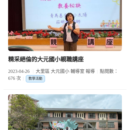
精采絕倫的大元國小親職講座
2023-04-26
大里區 大元國小 輔導室 報導
點閱數：
676 次
教學活動