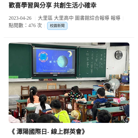
歡喜學習與分享 共創生活小確幸
2023-04-26
大里區 大里高中 圖書館綜合報導 報導
點閱數：476 次
校園新聞
《 潭陽國際日- 線上群英會》