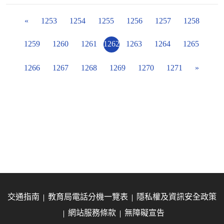
«
1253
1254
1255
1256
1257
1258
1259
1260
1261
1262
1263
1264
1265
1266
1267
1268
1269
1270
1271
»
交通指南
教育局電話分機一覽表
隱私權及資訊安全政策
網站服務條款
無障礙宣告