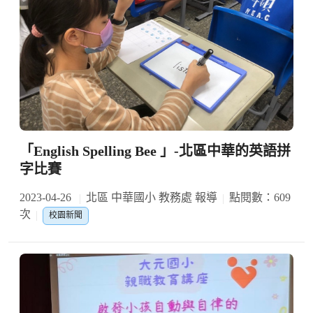
「English Spelling Bee 」-北區中華的英語拼
字比賽
2023-04-26
北區 中華國小 教務處 報導
點閱數：609
次
校園新聞