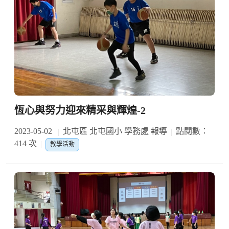
恆心與努力迎來精采與輝煌-2
2023-05-02
北屯區 北屯國小 學務處 報導
點閱數：
414 次
教學活動