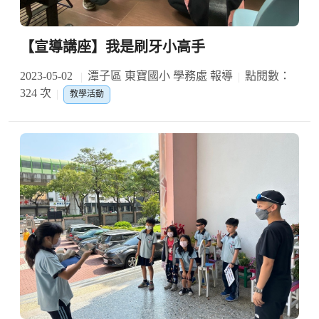
【宣導講座】我是刷牙小高手
2023-05-02
潭子區 東寶國小 學務處 報導
點閱數：
324 次
教學活動