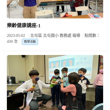
樂齡健康講座-1
2023-05-02
北屯區 北屯國小 教務處 報導
點閱數：
430 次
教學活動