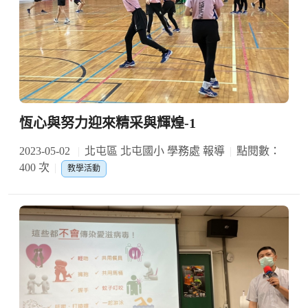
恆心與努力迎來精采與輝煌-1
2023-05-02
北屯區 北屯國小 學務處 報導
點閱數：
400 次
教學活動