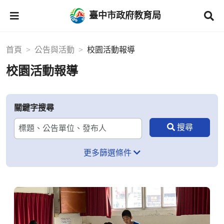
臺中市政府教育局
首頁
公告與活動
校園活動報導
校園活動報導
關鍵字搜尋
更多篩選條件