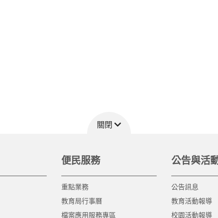
關閉
便民服務
公告與活
重點業務
公告訊息
教育局行事曆
教育活動報導
檔案應用服務專區
校園活動報導