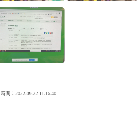
新時間：
2022-09-22 11:16:40