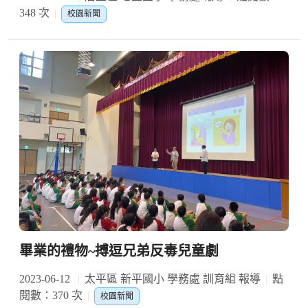
348 次
校園新聞
畢業的禮物~搏逗兄弟反毒兒童劇
2023-06-12
太平區 新平國小 學務處 訓育組 報導
點
閱數：370 次
校園新聞