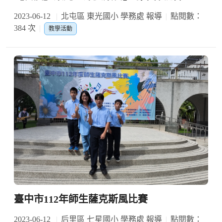
2023-06-12
北屯區 東光國小 學務處 報導
點閱數：
384 次
教學活動
臺中市112年師生薩克斯風比賽
2023-06-12
后里區 七星國小 學務處 報導
點閱數：