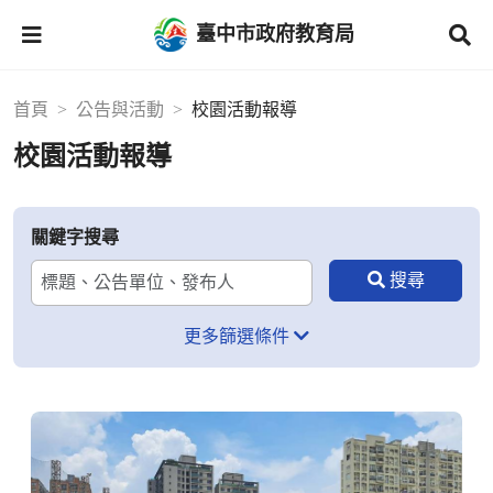
臺中市政府教育局
首頁
公告與活動
校園活動報導
校園活動報導
關鍵字搜尋
更多篩選條件