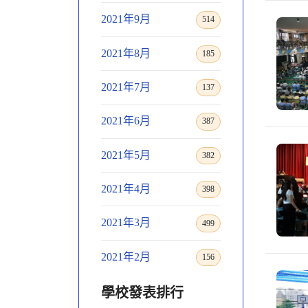
2021年9月
514
2021年8月
185
2021年7月
137
2021年6月
387
2021年5月
382
2021年4月
398
2021年3月
499
2021年2月
156
學校發表排行