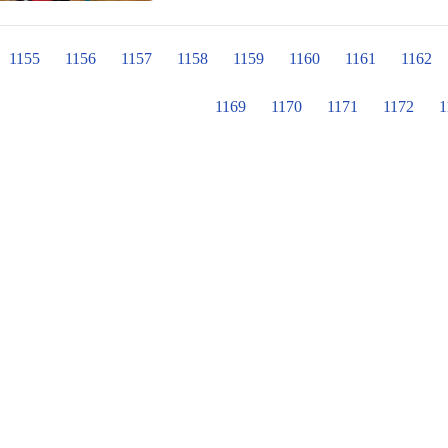
正讚！
1155
1156
1157
1158
1159
1160
1161
1162
1169
1170
1171
1172
1