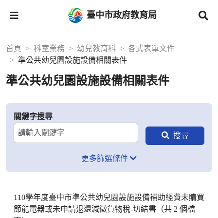
臺中市政府教育局
首頁
科室業務
幼兒教育科
各式表單文件
準公共幼兒園設施設備相關表件
準公共幼兒園設施設備相關表件
關鍵字搜尋
更多篩選條件
110學年度臺中市準公共幼兒園設施設備補助經費未購買
節能電器或未申請退還減徵貨物稅-切結書（共 2 個檔