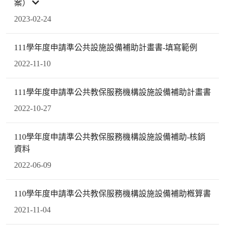
案）
2023-02-24
111學年度申請準公共設施設備補助計畫書-填寫範例
2022-11-10
111學年度申請準公共教保服務機構設施設備補助計畫書
2022-10-27
110學年度申請準公共教保服務機構設施設備補助-核銷
資料
2022-06-09
110學年度申請準公共教保服務機構設施設備補助槪算書
2021-11-04