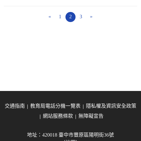
«
1
2
3
»
交通指南
教育局電話分機一覽表
隱私權及資訊安全政策
網站服務條款
無障礙宣告
地址：420018 臺中市豐原區陽明街36號