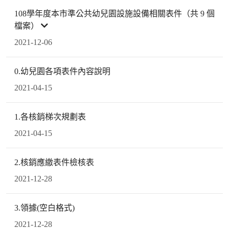
108學年度本市準公共幼兒園設施設備相關表件（共 9 個
檔案）
2021-12-06
0.幼兒園各項表件內容說明
2021-04-15
1.各核銷梯次規劃表
2021-04-15
2.核銷應繳表件檢核表
2021-12-28
3.領據(空白格式)
2021-12-28