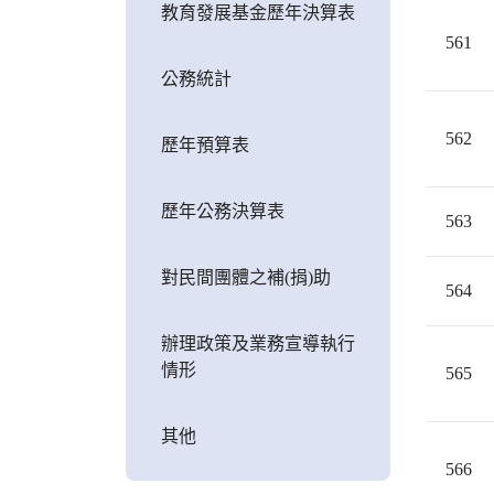
教育發展基金歷年決算表
561
公務統計
562
歷年預算表
歷年公務決算表
563
對民間團體之補(捐)助
564
辦理政策及業務宣導執行
情形
565
其他
566