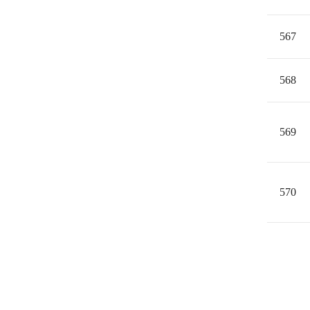
567
568
569
570