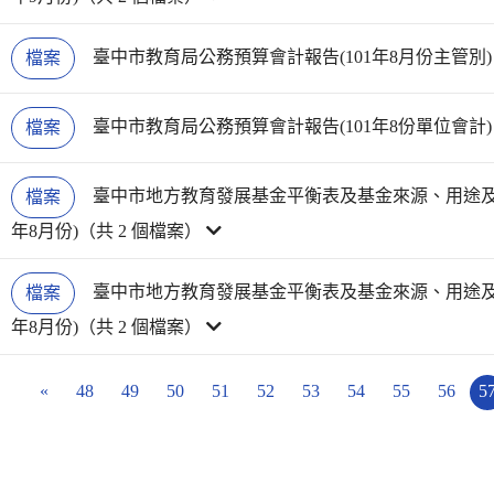
臺中市教育局公務預算會計報告(101年8月份主管別)
檔案
臺中市教育局公務預算會計報告(101年8份單位會計)
檔案
臺中市地方教育發展基金平衡表及基金來源、用途及餘
檔案
年8月份)（共 2 個檔案）
臺中市地方教育發展基金平衡表及基金來源、用途及餘
檔案
年8月份)（共 2 個檔案）
«
48
49
50
51
52
53
54
55
56
5