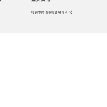
校園中聯油脂案資訊專區