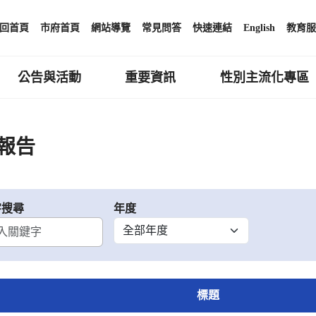
回首頁
市府首頁
網站導覽
常見問答
快速連結
English
教育服
公告與活動
重要資訊
性別主流化專區
報告
字搜尋
年度
標題