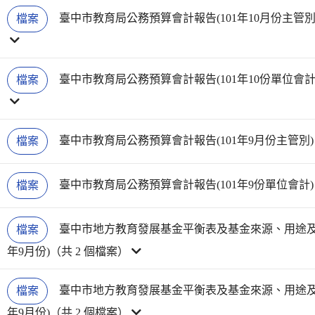
臺中市教育局公務預算會計報告(101年10月份主管別)
檔案
臺中市教育局公務預算會計報告(101年10份單位會計)
檔案
臺中市教育局公務預算會計報告(101年9月份主管別)
檔案
臺中市教育局公務預算會計報告(101年9份單位會計)
檔案
臺中市地方教育發展基金平衡表及基金來源、用途及餘
檔案
年9月份)（共 2 個檔案）
臺中市地方教育發展基金平衡表及基金來源、用途及餘
檔案
年9月份)（共 2 個檔案）