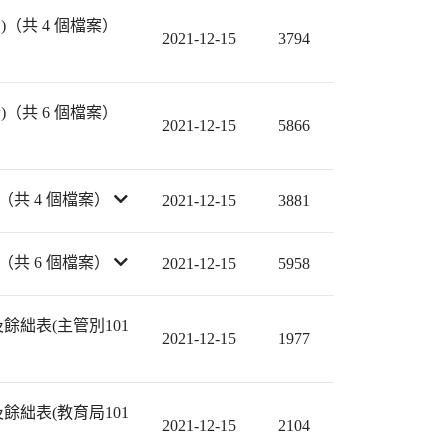
（共 4 個檔案）
2021-12-15
3794
（共 6 個檔案）
2021-12-15
5866
（共 4 個檔案）
2021-12-15
3881
（共 6 個檔案）
2021-12-15
5958
絀表(主管別101
2021-12-15
1977
絀表(教育局101
2021-12-15
2104