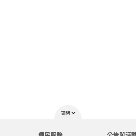
關閉
便民服務
公告與活