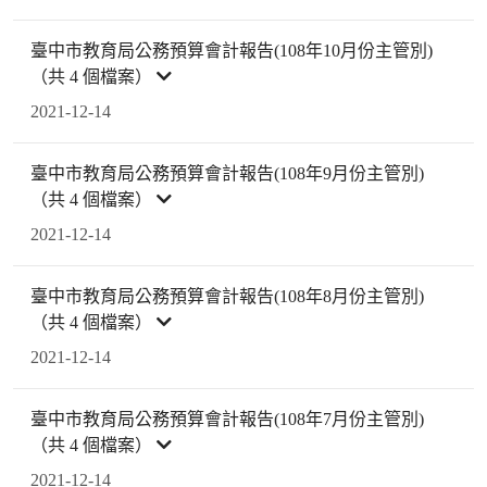
臺中市教育局公務預算會計報告(108年10月份主管別)
（共 4 個檔案）
2021-12-14
臺中市教育局公務預算會計報告(108年9月份主管別)
（共 4 個檔案）
2021-12-14
臺中市教育局公務預算會計報告(108年8月份主管別)
（共 4 個檔案）
2021-12-14
臺中市教育局公務預算會計報告(108年7月份主管別)
（共 4 個檔案）
2021-12-14