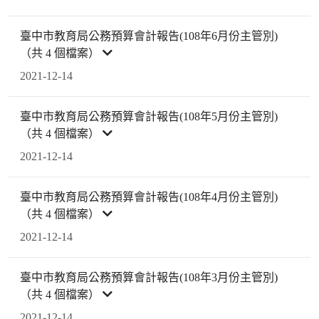
臺中市教育局公務預算會計報告(108年6月份主管別)
（共 4 個檔案）
2021-12-14
臺中市教育局公務預算會計報告(108年5月份主管別)
（共 4 個檔案）
2021-12-14
臺中市教育局公務預算會計報告(108年4月份主管別)
（共 4 個檔案）
2021-12-14
臺中市教育局公務預算會計報告(108年3月份主管別)
（共 4 個檔案）
2021-12-14