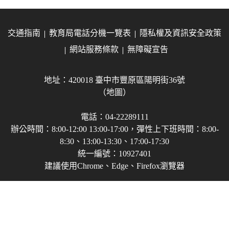
交通指南
教育局電話分機一覽表
隱私權及資訊安全政策
網站服務條款
無障礙宣告
地址：420018 臺中市豐原區陽明街36號
（地圖）
電話：04-22289111
辦公時間：8:00-12:00 13:00-17:00，彈性上下班時間：8:00-
8:30、13:00-13:30、17:00-17:30
統一編號：10927401
建議使用Chrome、Edge、Firefox瀏覽器
Copyright © 2021-2026 臺中市政府教育局 版權所有