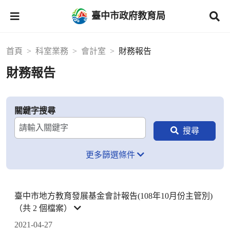
臺中市政府教育局
首頁
科室業務
會計室
財務報告
財務報告
關鍵字搜尋
更多篩選條件
臺中市地方教育發展基金會計報告(108年10月份主管別)
（共 2 個檔案）
2021-04-27