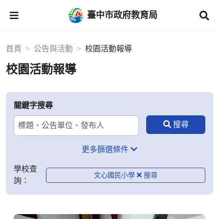
臺中市政府教育局
首頁
公告與活動
校園活動報導
校園活動報導
關鍵字搜尋
更多篩選條件
學校查
文心國民小學
詢：