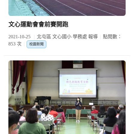
文心運動會會前賽開跑
2021-10-25
北屯區 文心國小 學務處 報導
點閱數：
853 次
校園新聞