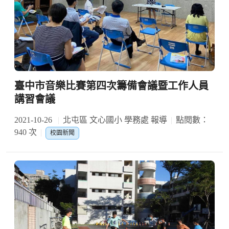
臺中市音樂比賽第四次籌備會議暨工作人員
講習會議
2021-10-26
北屯區 文心國小 學務處 報導
點閱數：
940 次
校園新聞