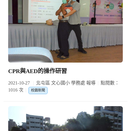
CPR與AED的操作研習
2021-10-27
北屯區 文心國小 學務處 報導
點閱數：
1016 次
校園新聞