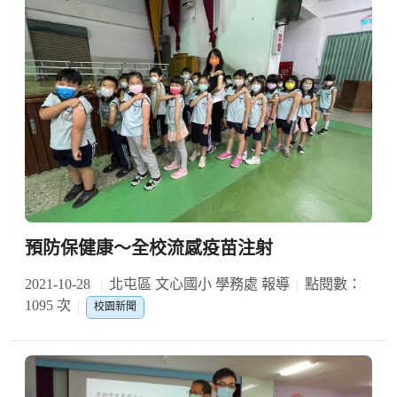
預防保健康～全校流感疫苗注射
2021-10-28
北屯區 文心國小 學務處 報導
點閱數：
1095 次
校園新聞