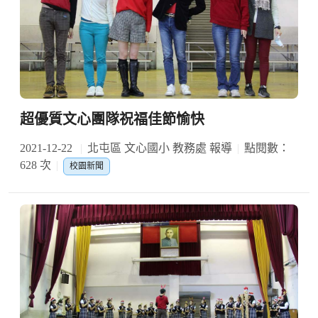
超優質文心團隊祝福佳節愉快
2021-12-22
北屯區 文心國小 教務處 報導
點閱數：
628 次
校園新聞