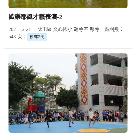
歡樂耶誕才藝表演-2
2021-12-21
北屯區 文心國小 輔導室 報導
點閱數：
548 次
校園新聞