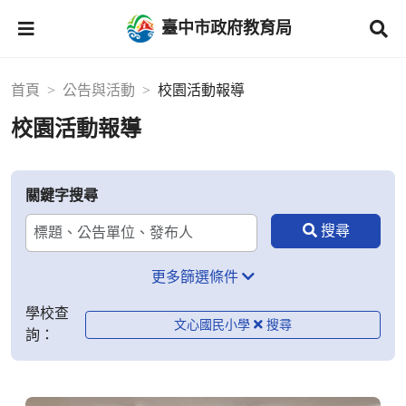
臺中市政府教育局
首頁
公告與活動
校園活動報導
校園活動報導
關鍵字搜尋
更多篩選條件
學校查
文心國民小學
詢：