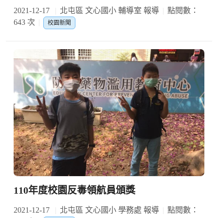
2021-12-17
北屯區 文心國小 輔導室 報導
點閱數：
643 次
校園新聞
110年度校園反毒領航員頒獎
2021-12-17
北屯區 文心國小 學務處 報導
點閱數：