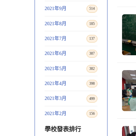
2021年9月
514
2021年8月
185
2021年7月
137
2021年6月
387
2021年5月
382
2021年4月
398
2021年3月
499
2021年2月
156
學校發表排行