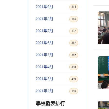
2021年9月
514
2021年8月
185
2021年7月
137
2021年6月
387
2021年5月
382
2021年4月
398
2021年3月
499
2021年2月
156
學校發表排行