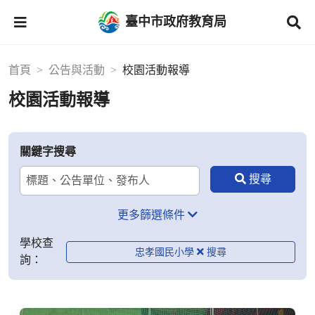
臺中市政府教育局
首頁
公告與活動
校園活動報導
校園活動報導
關鍵字搜尋
更多篩選條件
學校查
忠孝國民小學
詢：