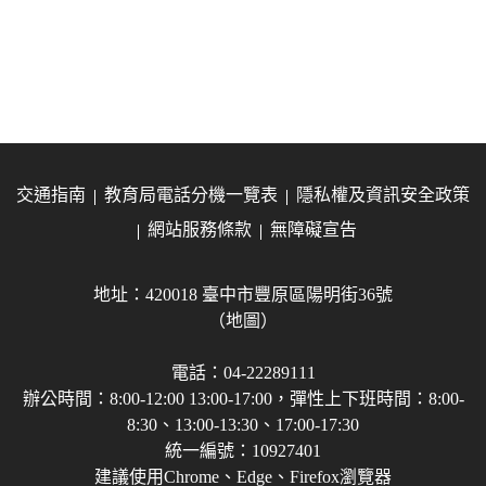
交通指南
教育局電話分機一覽表
隱私權及資訊安全政策
網站服務條款
無障礙宣告
地址：420018 臺中市豐原區陽明街36號
（地圖）
電話：04-22289111
辦公時間：8:00-12:00 13:00-17:00，彈性上下班時間：8:00-
8:30、13:00-13:30、17:00-17:30
統一編號：10927401
建議使用Chrome、Edge、Firefox瀏覽器