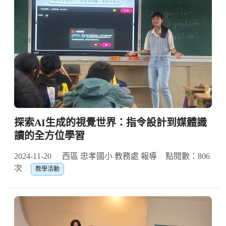
探索AI生成的視覺世界：指令設計到媒體識
讀的全方位學習
2024-11-20
西區 忠孝國小 教務處 報導
點閱數：806
次
教學活動