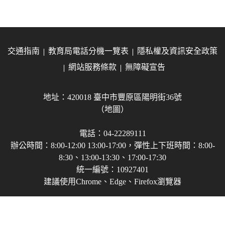
交通指南
教育局電話分機一覽表
隱私權及資訊安全政策
網站服務條款
無障礙宣告
地址：420018 臺中市豐原區陽明街36號
（地圖）
電話：04-22289111
辦公時間：8:00-12:00 13:00-17:00，彈性上下班時間：8:00-
8:30、13:00-13:30、17:00-17:30
統一編號：10927401
建議使用Chrome、Edge、Firefox瀏覽器