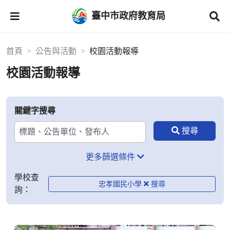
臺中市政府教育局
首頁
公告與活動
校園活動報導
校園活動報導
關鍵字搜尋
更多篩選條件
學校查
忠孝國民小學
詢：