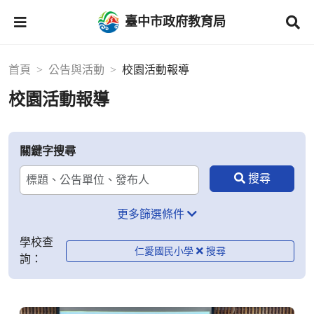
臺中市政府教育局
首頁
公告與活動
校園活動報導
校園活動報導
關鍵字搜尋
更多篩選條件
學校查
仁愛國民小學
詢：