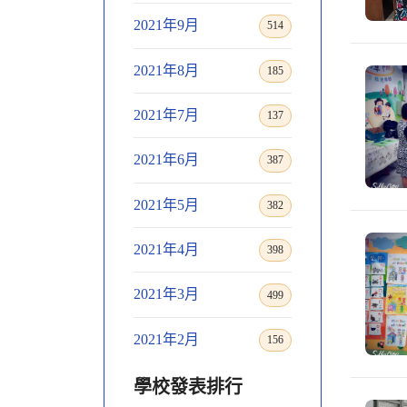
2021年9月
514
2021年8月
185
2021年7月
137
2021年6月
387
2021年5月
382
2021年4月
398
2021年3月
499
2021年2月
156
學校發表排行