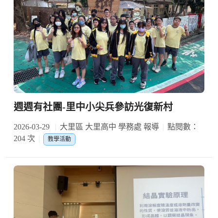
週週有社團-里中小尖兵參訪光復新村
2026-03-29
大里區 大里高中 學務處 報導
點閱數：
204 次
教學活動