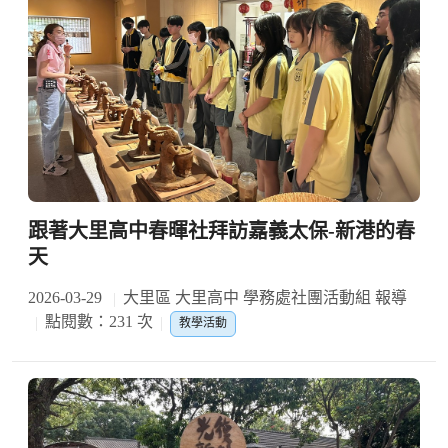
跟著大里高中春暉社拜訪嘉義太保-新港的春
天
2026-03-29
大里區 大里高中 學務處社團活動組 報導
點閱數：231 次
教學活動