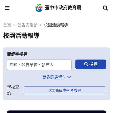
臺中市政府教育局
首頁
公告與活動
校園活動報導
校園活動報導
關鍵字搜尋
更多篩選條件
學校查
大里高級中學
詢：