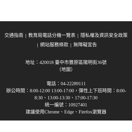
交通指南
教育局電話分機一覽表
隱私權及資訊安全政策
網站服務條款
無障礙宣告
地址：420018 臺中市豐原區陽明街36號
（地圖）
電話：04-22289111
辦公時間：8:00-12:00 13:00-17:00，彈性上下班時間：8:00-
8:30、13:00-13:30、17:00-17:30
統一編號：10927401
建議使用Chrome、Edge、Firefox瀏覽器