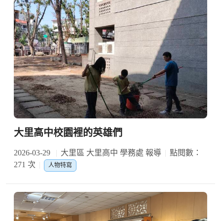
大里高中校園裡的英雄們
2026-03-29
大里區 大里高中 學務處 報導
點閱數：
271 次
人物特寫