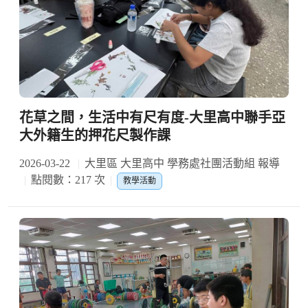
花草之間，生活中有尺有度-大里高中聯手亞
大外籍生的押花尺製作課
2026-03-22
大里區 大里高中 學務處社團活動組 報導
點閱數：217 次
教學活動