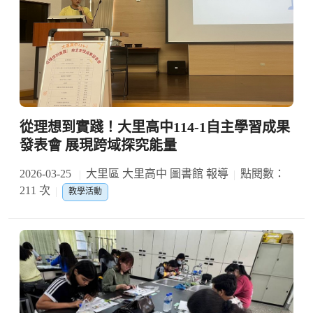
從理想到實踐！大里高中114-1自主學習成果
發表會 展現跨域探究能量
2026-03-25
大里區 大里高中 圖書館 報導
點閱數：
211 次
教學活動