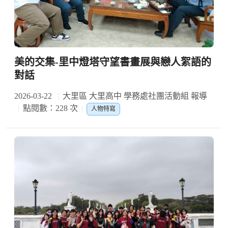
美的交集-里中燈塔守望書畫展與戀人絮語的
對話
2026-03-22
大里區 大里高中 學務處社團活動組 報導
點閱數：228 次
人物特寫