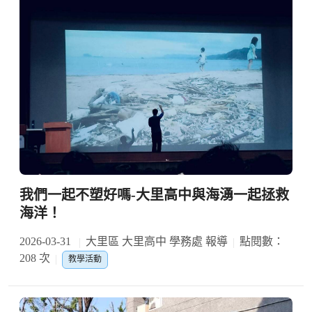
我們一起不塑好嗎-大里高中與海湧一起拯救
海洋！
2026-03-31
大里區 大里高中 學務處 報導
點閱數：
208 次
教學活動