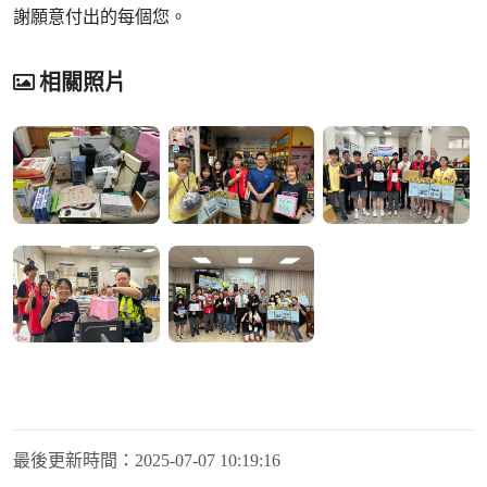
謝願意付出的每個您。
相關照片
最後更新時間：
2025-07-07 10:19:16