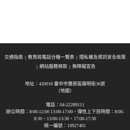
交通指南
教育局電話分機一覽表
隱私權及資訊安全政策
網站服務條款
無障礙宣告
地址：420018 臺中市豐原區陽明街36號
（地圖）
電話：04-22289111
辦公時間：8:00-12:00 13:00-17:00，彈性上下班時間：8:00-
8:30、13:00-13:30、17:00-17:30
統一編號：10927401