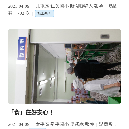
2021-04-09
北屯區 仁美國小 新聞聯絡人 報導
點閱
數：702 次
校園新聞
「食」在好安心！
2021-04-09
太平區 新平國小 學務處 報導
點閱數：