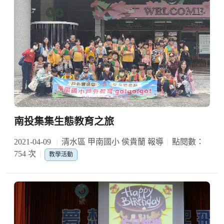
南投集集生態教育之旅
2021-04-09
清水區 甲南國小 侯貴蘭 報導
點閱數：
754 次
教學活動