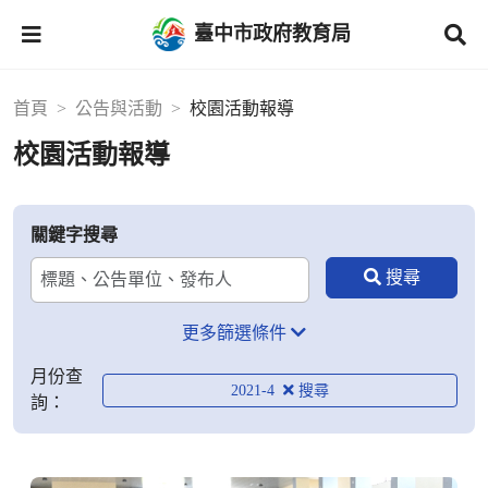
臺中市政府教育局
首頁
公告與活動
校園活動報導
校園活動報導
關鍵字搜尋
更多篩選條件
月份查
2021-4
詢：