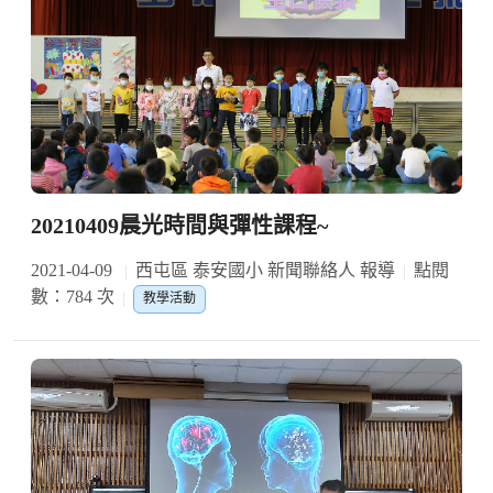
20210409晨光時間與彈性課程~
2021-04-09
西屯區 泰安國小 新聞聯絡人 報導
點閱
數：784 次
教學活動