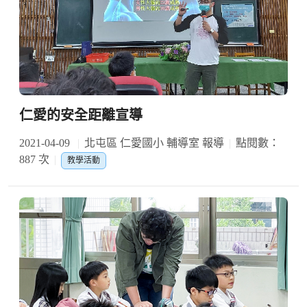
仁愛的安全距離宣導
2021-04-09
北屯區 仁愛國小 輔導室 報導
點閱數：
887 次
教學活動