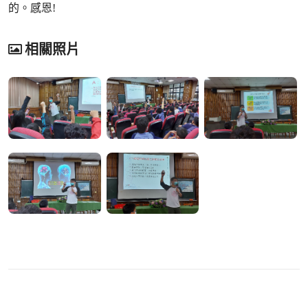
的。感恩!
相關照片