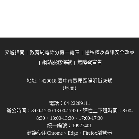
交通指南
教育局電話分機一覽表
隱私權及資訊安全政策
網站服務條款
無障礙宣告
地址：420018 臺中市豐原區陽明街36號
（地圖）
電話：04-22289111
辦公時間：8:00-12:00 13:00-17:00，彈性上下班時間：8:00-
8:30、13:00-13:30、17:00-17:30
統一編號：10927401
建議使用Chrome、Edge、Firefox瀏覽器