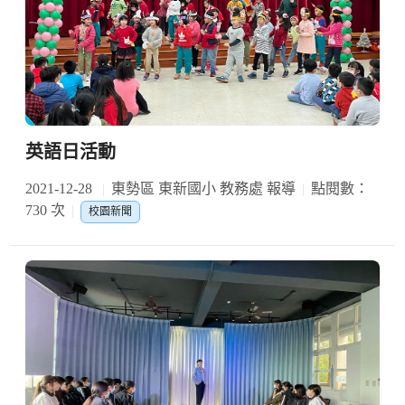
英語日活動
2021-12-28
東勢區 東新國小 教務處 報導
點閱數：
730 次
校園新聞