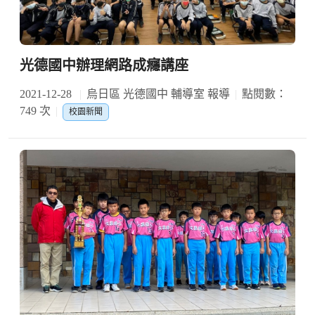
光德國中辦理網路成癮講座
2021-12-28
烏日區 光德國中 輔導室 報導
點閱數：
749 次
校園新聞