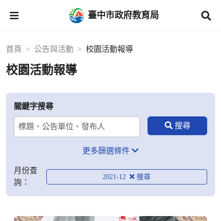
臺中市政府教育局
首頁
公告與活動
校園活動報導
校園活動報導
關鍵字搜尋
更多篩選條件
月份查
2021-12
詢：