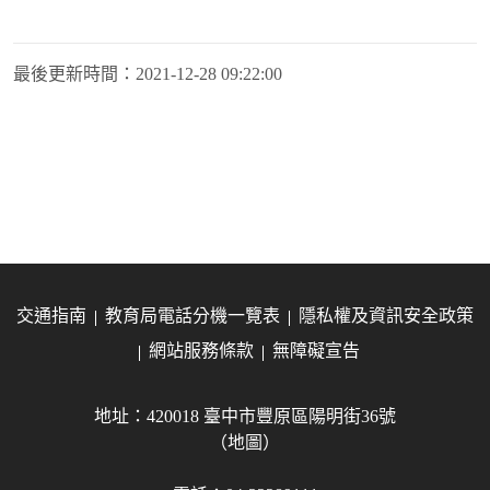
最後更新時間：
2021-12-28 09:22:00
交通指南
教育局電話分機一覽表
隱私權及資訊安全政策
網站服務條款
無障礙宣告
地址：420018 臺中市豐原區陽明街36號
（地圖）