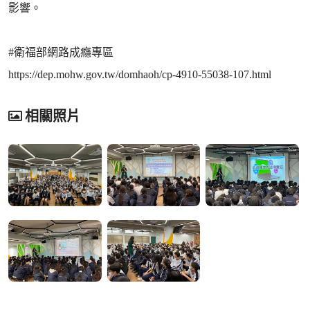
影響。
#衛福部網路成癮專區
https://dep.mohw.gov.tw/domhaoh/cp-4910-55038-107.html
相關照片