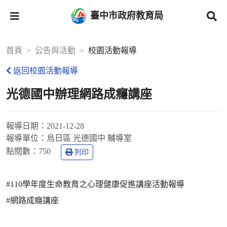
臺中市政府教育局
首頁
公告與活動
校園活動報導
返回校園活動報導
光德國中辦理網路成癮講座
報導日期：
2021-12-28
報導單位：
烏日區 光德國中 輔導室
點閱數：
750
列印
#110學年度生命教育之心理健康促進講座活動報導
#網路成癮講座