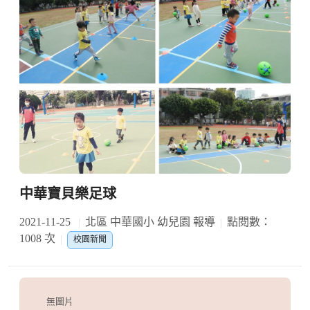
中華寶貝樂足球
2021-11-25
北區 中華國小 幼兒園 報導
點閱數：
1008 次
校園新聞
無圖片