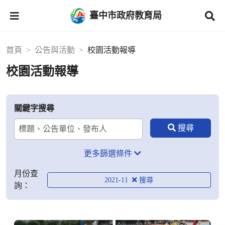
臺中市政府教育局
首頁
公告與活動
校園活動報導
校園活動報導
關鍵字搜尋
更多篩選條件
月份查
2021-11
詢：