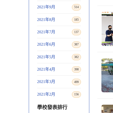
2021年9月
514
2021年8月
185
2021年7月
137
2021年6月
387
2021年5月
382
2021年4月
398
2021年3月
499
2021年2月
156
學校發表排行