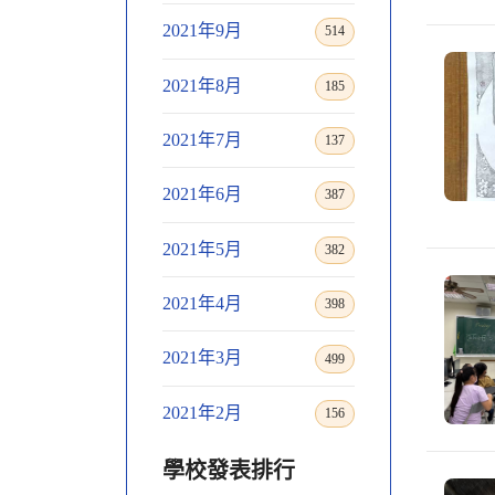
2021年9月
514
2021年8月
185
2021年7月
137
2021年6月
387
2021年5月
382
2021年4月
398
2021年3月
499
2021年2月
156
學校發表排行