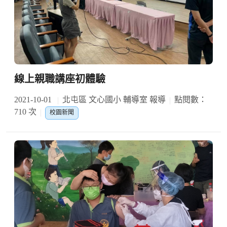
線上親職講座初體驗
2021-10-01
北屯區 文心國小 輔導室 報導
點閱數：
710 次
校園新聞