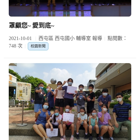
罩顧您~ 愛到底~
2021-10-01
西屯區 西屯國小 輔導室 報導
點閱數：
748 次
校園新聞