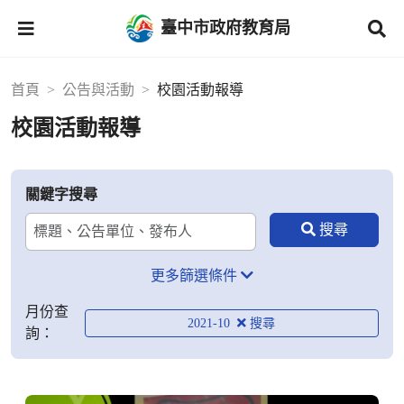
臺中市政府教育局
首頁
公告與活動
校園活動報導
校園活動報導
關鍵字搜尋
更多篩選條件
月份查
2021-10
詢：