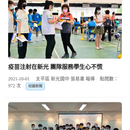
疫苗注射在新光 團隊服務學生心不慌
2021-10-01
太平區 新光國中 張易書 報導
點閱數：
972 次
校園新聞