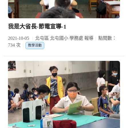
我是大省長-節電宣導-1
2021-10-05
北屯區 北屯國小 學務處 報導
點閱數：
734 次
教學活動