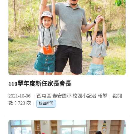
110學年度新任家長會長
2021-10-06
西屯區 泰安國小 校園小記者 報導
點閱
數：723 次
校園新聞