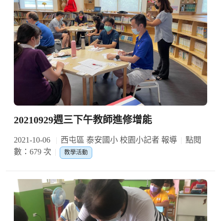
20210929週三下午教師進修增能
2021-10-06
西屯區 泰安國小 校園小記者 報導
點閱
數：679 次
教學活動