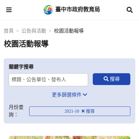
臺中市政府教育局
首頁
公告與活動
校園活動報導
校園活動報導
關鍵字搜尋
更多篩選條件
月份查
2021-10
詢：