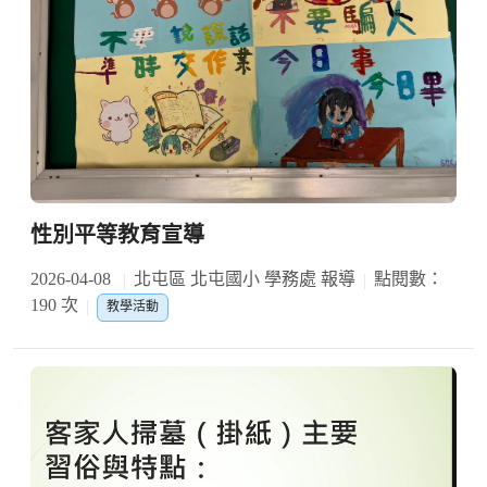
性別平等教育宣導
2026-04-08
北屯區 北屯國小 學務處 報導
點閱數：
190 次
教學活動