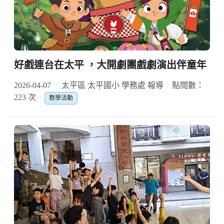
好戲連台在太平 ，大開劇團戲劇演出伴童年
2026-04-07
太平區 太平國小 學務處 報導
點閱數：
223 次
教學活動