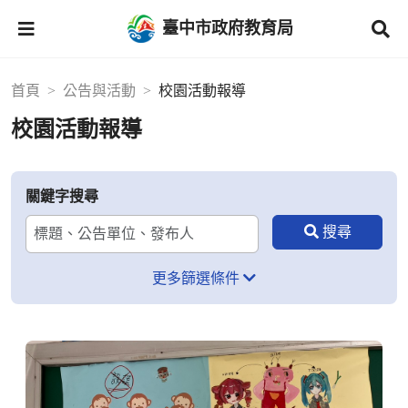
臺中市政府教育局
首頁
公告與活動
校園活動報導
校園活動報導
關鍵字搜尋
更多篩選條件