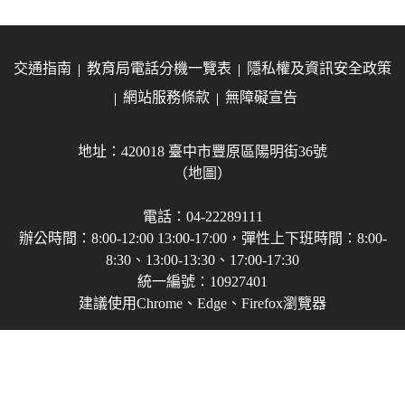
交通指南
教育局電話分機一覽表
隱私權及資訊安全政策
網站服務條款
無障礙宣告
地址：420018 臺中市豐原區陽明街36號
（地圖）
電話：04-22289111
辦公時間：8:00-12:00 13:00-17:00，彈性上下班時間：8:00-
8:30、13:00-13:30、17:00-17:30
統一編號：10927401
建議使用Chrome、Edge、Firefox瀏覽器