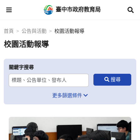
臺中市政府教育局
首頁
公告與活動
校園活動報導
校園活動報導
關鍵字搜尋
更多篩選條件