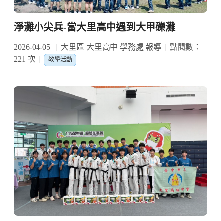
淨灘小尖兵-當大里高中遇到大甲礫灘
2026-04-05
大里區 大里高中 學務處 報導
點閱數：
221 次
教學活動