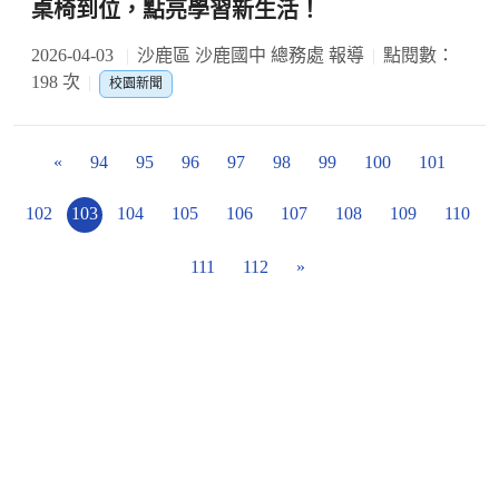
桌椅到位，點亮學習新生活！
2026-04-03
沙鹿區 沙鹿國中 總務處 報導
點閱數：
198 次
校園新聞
«
94
95
96
97
98
99
100
101
102
103
104
105
106
107
108
109
110
111
112
»