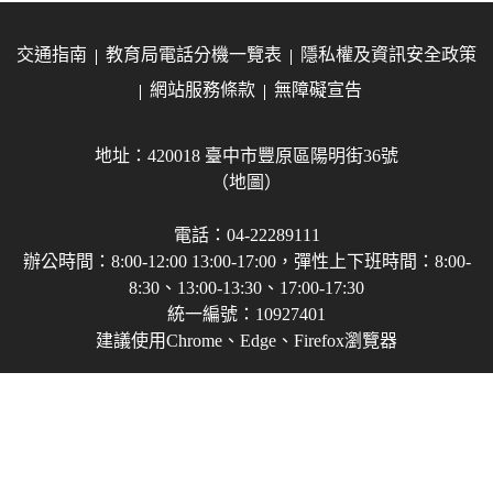
交通指南
教育局電話分機一覽表
隱私權及資訊安全政策
網站服務條款
無障礙宣告
地址：420018 臺中市豐原區陽明街36號
（地圖）
電話：04-22289111
辦公時間：8:00-12:00 13:00-17:00，彈性上下班時間：8:00-
8:30、13:00-13:30、17:00-17:30
統一編號：10927401
建議使用Chrome、Edge、Firefox瀏覽器
Copyright © 2021-2026 臺中市政府教育局 版權所有