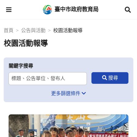
臺中市政府教育局
首頁
公告與活動
校園活動報導
校園活動報導
關鍵字搜尋
更多篩選條件