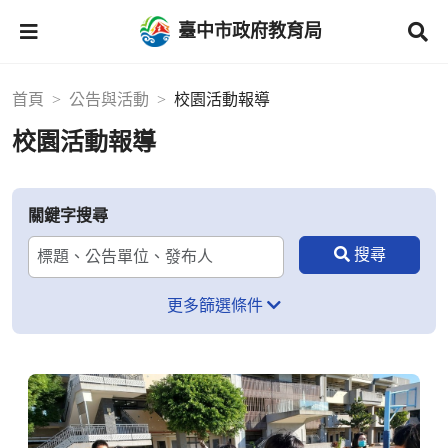
臺中市政府教育局
首頁
公告與活動
校園活動報導
校園活動報導
關鍵字搜尋
更多篩選條件