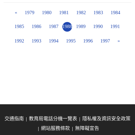
«
1979
1980
1981
1982
1983
1984
1985
1986
1987
1988
1989
1990
1991
1992
1993
1994
1995
1996
1997
»
交通指南
教育局電話分機一覽表
隱私權及資訊安全政策
網站服務條款
無障礙宣告