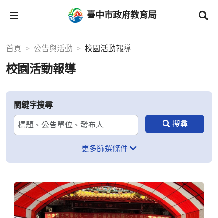
臺中市政府教育局
首頁
公告與活動
校園活動報導
校園活動報導
關鍵字搜尋
更多篩選條件