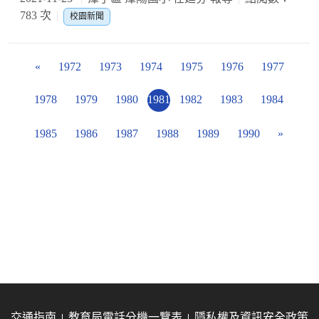
783 次
校園新聞
«
1972
1973
1974
1975
1976
1977
1978
1979
1980
1981
1982
1983
1984
1985
1986
1987
1988
1989
1990
»
交通指南
教育局電話分機一覽表
隱私權及資訊安全政策