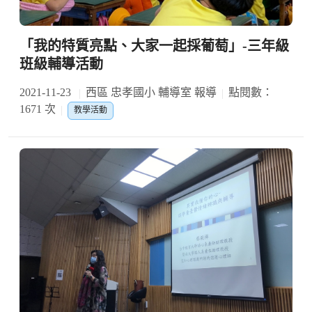
「我的特質亮點、大家一起採葡萄」-三年級
班級輔導活動
2021-11-23
西區 忠孝國小 輔導室 報導
點閱數：
1671 次
教學活動