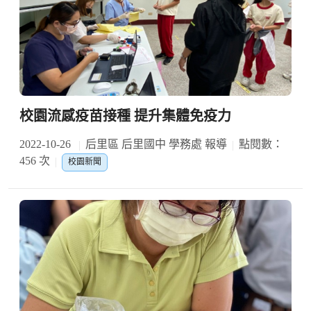
校園流感疫苗接種 提升集體免疫力
2022-10-26
后里區 后里國中 學務處 報導
點閱數：
456 次
校園新聞