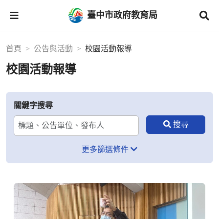
臺中市政府教育局
首頁
公告與活動
校園活動報導
校園活動報導
關鍵字搜尋
更多篩選條件