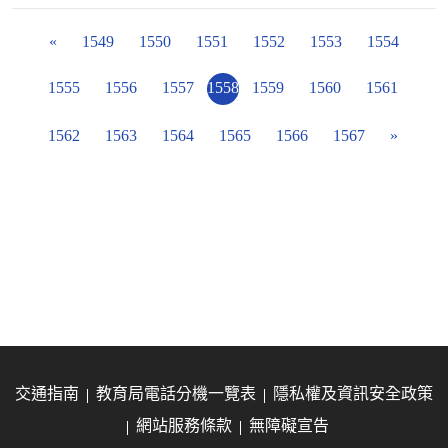
«
1549
1550
1551
1552
1553
1554
1555
1556
1557
1558
1559
1560
1561
1562
1563
1564
1565
1566
1567
»
交通指南
教育局電話分機一覽表
隱私權及資訊安全政策
網站服務條款
無障礙宣告