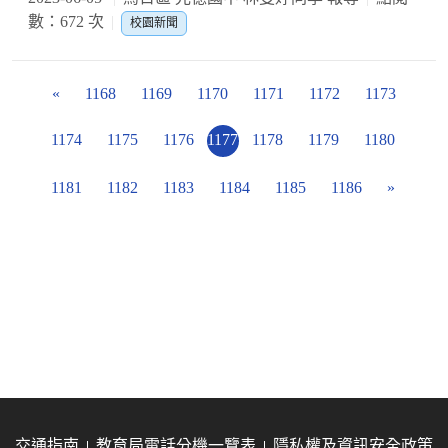
數：672 次
校園新聞
«
1168
1169
1170
1171
1172
1173
1174
1175
1176
1177
1178
1179
1180
1181
1182
1183
1184
1185
1186
»
交通指南
教育局電話分機一覽表
隱私權及資訊安全政策