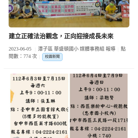
建立正確法治觀念，正向迎接成長未來
2023-06-05
潭子區 華盛頓國小 媒體事務組 報導
點
閱數：774 次
校園新聞