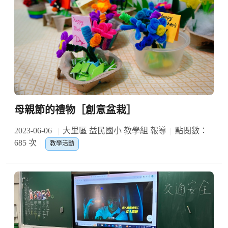
母親節的禮物［創意盆栽］
2023-06-06
大里區 益民國小 教學組 報導
點閱數：
685 次
教學活動