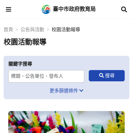
臺中市政府教育局
首頁
公告與活動
校園活動報導
校園活動報導
關鍵字搜尋
更多篩選條件