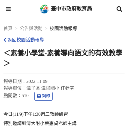
臺中市政府教育局
首頁
公告與活動
校園活動報導
返回校園活動報導
＜素養小學堂-素養導向語文的有效教學
＞
報導日期：
2022-11-09
報導單位：
潭子區 潭陽國小 任廷芬
點閱數：
510
列印
今日(11/9)下午1:30週三教師研習
特別邀請到清大附小葉惠貞老師主講