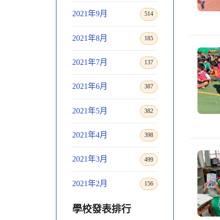
2021年9月
514
2021年8月
185
2021年7月
137
2021年6月
387
2021年5月
382
2021年4月
398
2021年3月
499
2021年2月
156
學校發表排行