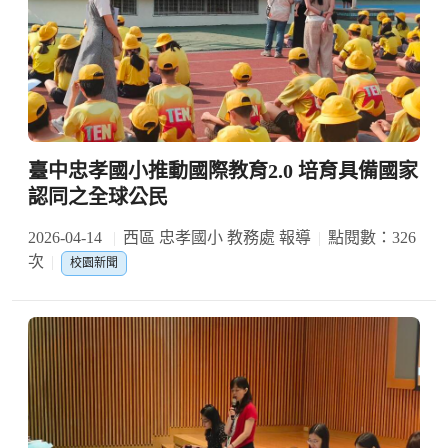
臺中忠孝國小推動國際教育2.0 培育具備國家
認同之全球公民
2026-04-14
西區 忠孝國小 教務處 報導
點閱數：326
次
校園新聞