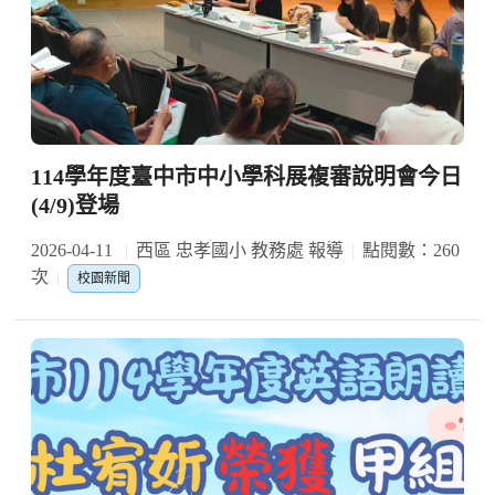
114學年度臺中市中小學科展複審說明會今日
(4/9)登場
2026-04-11
西區 忠孝國小 教務處 報導
點閱數：260
次
校園新聞