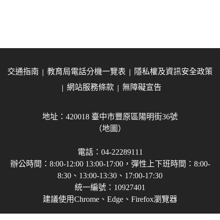
交通指南
教育局電話分機一覽表
隱私權及資訊安全政策
網站服務條款
無障礙宣告
地址：420018 臺中市豐原區陽明街36號
（地圖）
電話：04-22289111
辦公時間：8:00-12:00 13:00-17:00，彈性上下班時間：8:00-
8:30、13:00-13:30、17:00-17:30
統一編號：10927401
建議使用Chrome、Edge、Firefox瀏覽器