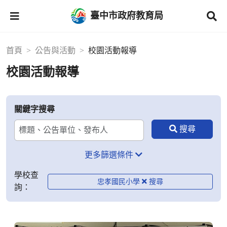
臺中市政府教育局
首頁
公告與活動
校園活動報導
校園活動報導
關鍵字搜尋
更多篩選條件
學校查
忠孝國民小學
詢：