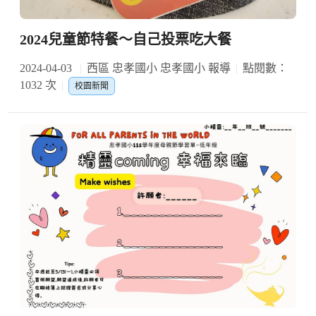
2024兒童節特餐〜自己投票吃大餐
2024-04-03
西區 忠孝國小 忠孝國小 報導
點閱數：
1032 次
校園新聞