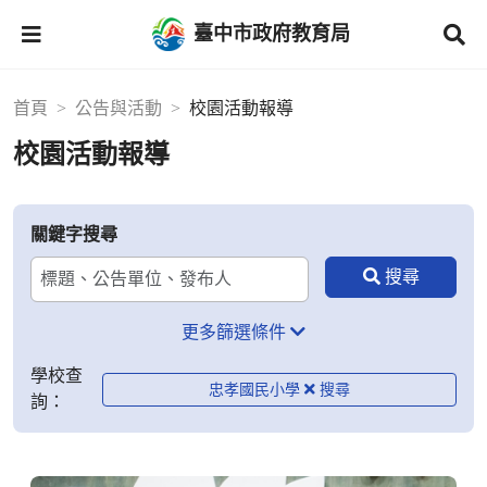
臺中市政府教育局
首頁
公告與活動
校園活動報導
校園活動報導
關鍵字搜尋
更多篩選條件
學校查
忠孝國民小學
詢：