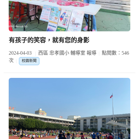
有孩子的笑容，就有您的身影
2024-04-03
西區 忠孝國小 輔導室 報導
點閱數：546
次
校園新聞