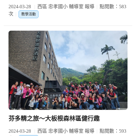
2024-03-28
西區 忠孝國小 輔導室 報導
點閱數：583
次
教學活動
芬多精之旅〜大板根森林區健行趣
2024-03-28
西區 忠孝國小 輔導室 報導
點閱數：593