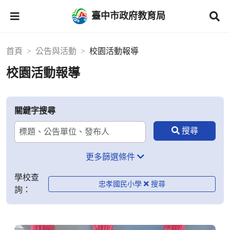
臺中市政府教育局
首頁
公告與活動
校園活動報導
校園活動報導
關鍵字搜尋
更多篩選條件
學校查
忠孝國民小學
詢：