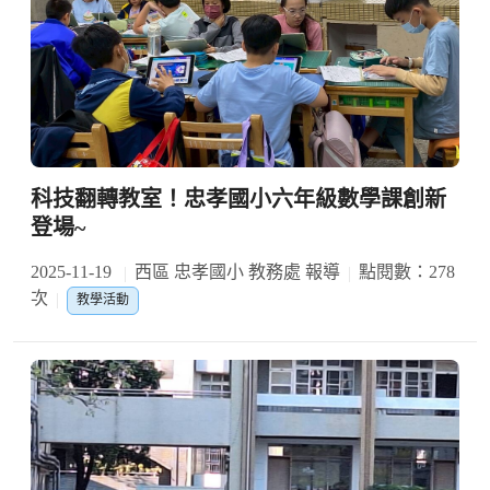
科技翻轉教室！忠孝國小六年級數學課創新
登場~
2025-11-19
西區 忠孝國小 教務處 報導
點閱數：278
次
教學活動