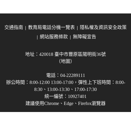
交通指南
教育局電話分機一覽表
隱私權及資訊安全政策
網站服務條款
無障礙宣告
地址：420018 臺中市豐原區陽明街36號
（地圖）
電話：04-22289111
辦公時間：8:00-12:00 13:00-17:00，彈性上下班時間：8:00-
8:30、13:00-13:30、17:00-17:30
統一編號：10927401
建議使用Chrome、Edge、Firefox瀏覽器