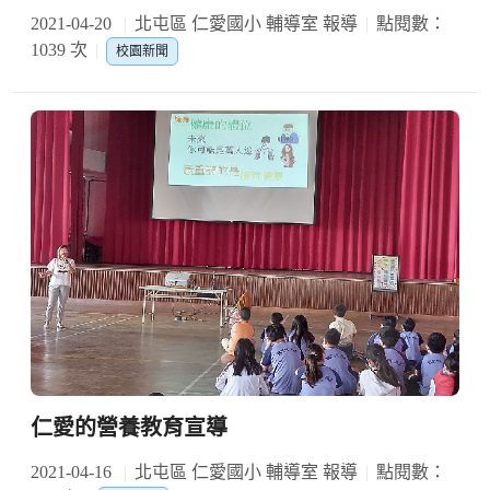
2021-04-20
北屯區 仁愛國小 輔導室 報導
點閱數：
1039 次
校園新聞
仁愛的營養教育宣導
2021-04-16
北屯區 仁愛國小 輔導室 報導
點閱數：