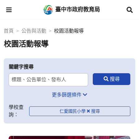
臺中市政府教育局
首頁
公告與活動
校園活動報導
校園活動報導
關鍵字搜尋
更多篩選條件
學校查
仁愛國民小學
詢：