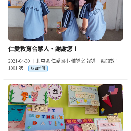
仁愛教育合夥人‧謝謝您！
2021-04-30
北屯區 仁愛國小 輔導室 報導
點閱數：
1801 次
校園新聞