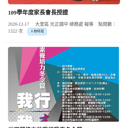
109學年度家長會長授證
2020-12-17
大里區 光正國中 總務處 報導
點閱數：
1322 次
人物特寫