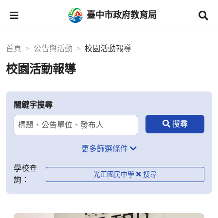
臺中市政府教育局
首頁
公告與活動
校園活動報導
校園活動報導
關鍵字搜尋
更多篩選條件
學校查
光正國民中學
詢：