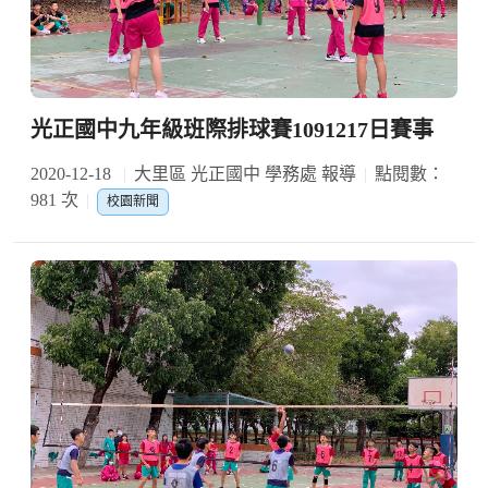
光正國中九年級班際排球賽1091217日賽事
2020-12-18
大里區 光正國中 學務處 報導
點閱數：
981 次
校園新聞