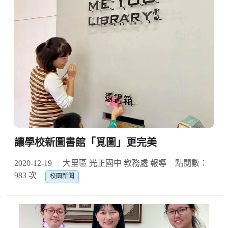
讓學校新圖書館「覓圖」更完美
2020-12-19
大里區 光正國中 教務處 報導
點閱數：
983 次
校園新聞