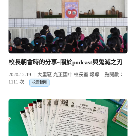
校長朝會時的分享~關於podcast與鬼滅之刃
2020-12-19
大里區 光正國中 校長室 報導
點閱數：
1111 次
校園新聞