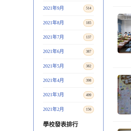
2021年9月
514
2021年8月
185
2021年7月
137
2021年6月
387
2021年5月
382
2021年4月
398
2021年3月
499
2021年2月
156
學校發表排行