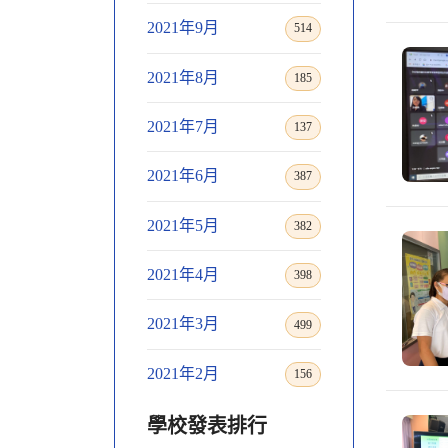
2021年9月
514
2021年8月
185
2021年7月
137
2021年6月
387
2021年5月
382
2021年4月
398
2021年3月
499
2021年2月
156
學校發表排行