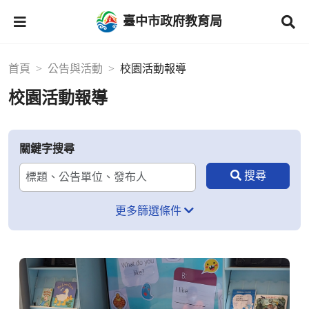
臺中市政府教育局
首頁
公告與活動
校園活動報導
校園活動報導
關鍵字搜尋
更多篩選條件