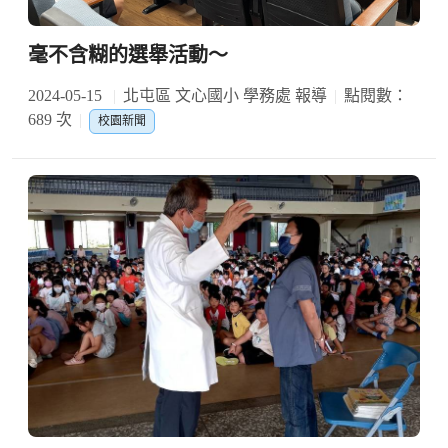
毫不含糊的選舉活動～
2024-05-15
北屯區 文心國小 學務處 報導
點閱數：
689 次
校園新聞