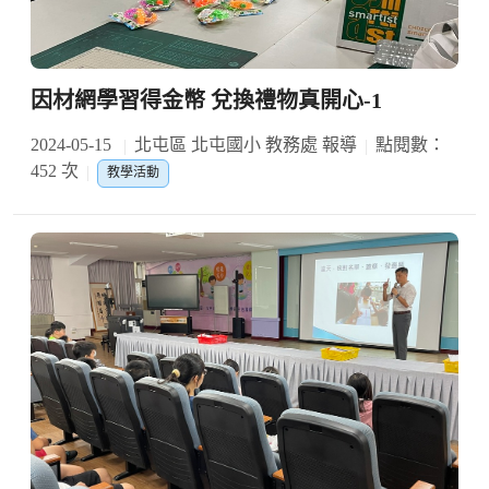
因材網學習得金幣 兌換禮物真開心-1
2024-05-15
北屯區 北屯國小 教務處 報導
點閱數：
452 次
教學活動