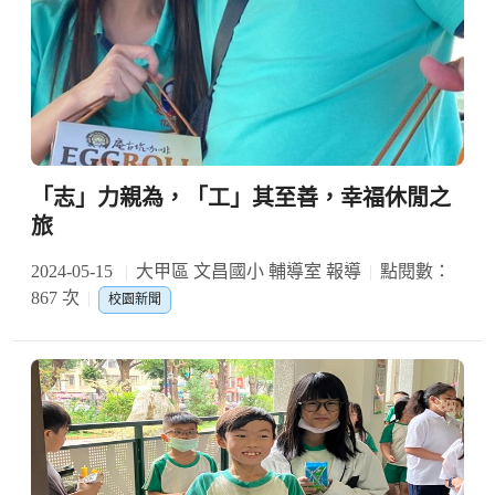
「志」力親為，「工」其至善，幸福休閒之
旅
2024-05-15
大甲區 文昌國小 輔導室 報導
點閱數：
867 次
校園新聞