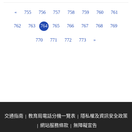
«
755
756
757
758
759
760
761
762
763
764
765
766
767
768
769
770
771
772
773
»
交通指南
教育局電話分機一覽表
隱私權及資訊安全政策
網站服務條款
無障礙宣告