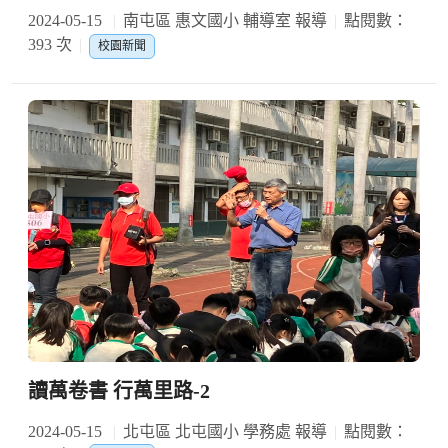
2024-05-15
南屯區 惠文國小 輔導室 報導
點閱數：
393 次
校園新聞
讀萬卷書 行萬里路-2
2024-05-15
北屯區 北屯國小 學務處 報導
點閱數：