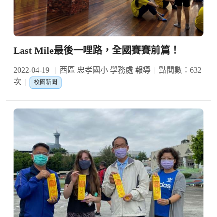
Last Mile最後一哩路，全國賽賽前篇！
2022-04-19
西區 忠孝國小 學務處 報導
點閱數：632
次
校園新聞