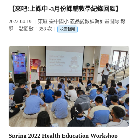
【來吧!上課中~3月份課輔教學紀錄回顧】
2022-04-19
東區 臺中國小 義品愛數課輔計畫團隊 報
導
點閱數：358 次
校園新聞
Spring 2022 Health Education Workshop