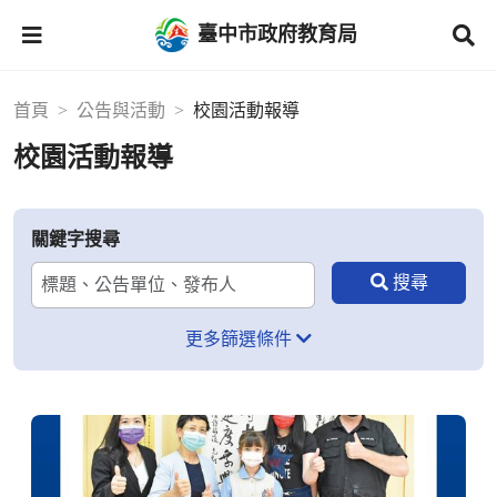
臺中市政府教育局
首頁
公告與活動
校園活動報導
校園活動報導
關鍵字搜尋
更多篩選條件