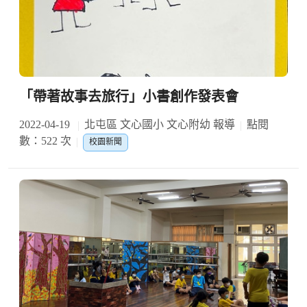
「帶著故事去旅行」小書創作發表會
2022-04-19
北屯區 文心國小 文心附幼 報導
點閱
數：522 次
校園新聞