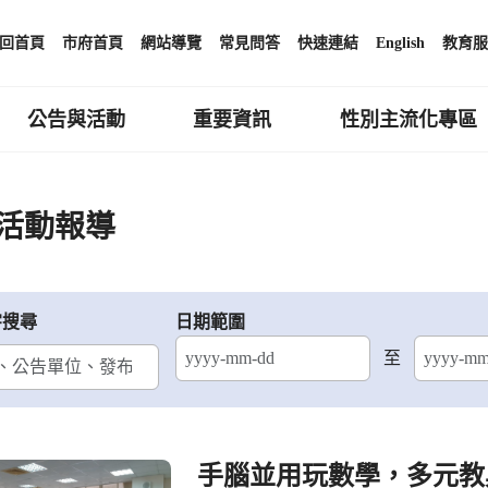
回首頁
市府首頁
網站導覽
常見問答
快速連結
English
教育服
公告與活動
重要資訊
性別主流化專區
活動報導
字搜尋
日期範圍
至
結束日期
手腦並用玩數學，多元教