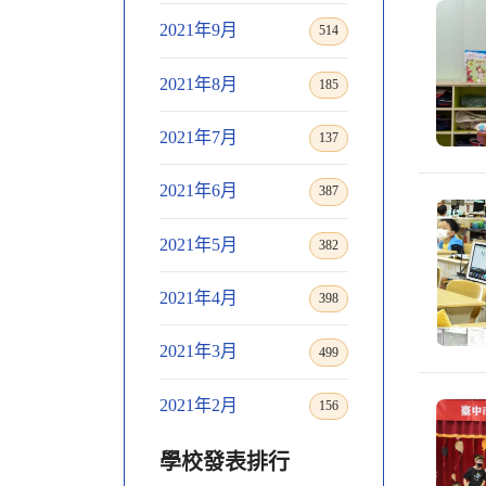
2021年9月
514
2021年8月
185
2021年7月
137
2021年6月
387
2021年5月
382
2021年4月
398
2021年3月
499
2021年2月
156
學校發表排行