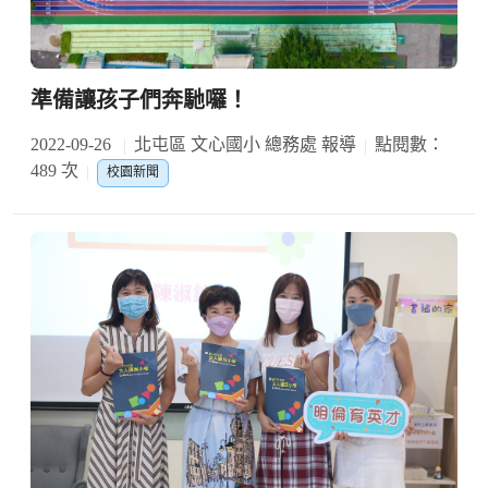
準備讓孩子們奔馳囉！
2022-09-26
北屯區 文心國小 總務處 報導
點閱數：
489 次
校園新聞