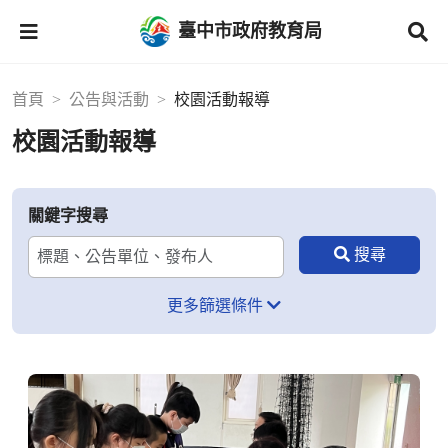
臺中市政府教育局
首頁
公告與活動
校園活動報導
校園活動報導
關鍵字搜尋
更多篩選條件