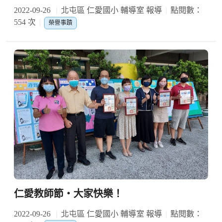
2022-09-26
北屯區 仁愛國小 輔導室 報導
點閱數：
554 次
榮譽事蹟
仁愛教師節‧大家快樂！
2022-09-26
北屯區 仁愛國小 輔導室 報導
點閱數：