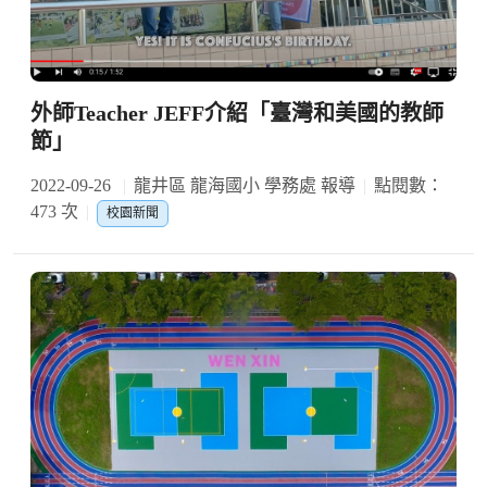
外師Teacher JEFF介紹「臺灣和美國的教師
節」
2022-09-26
龍井區 龍海國小 學務處 報導
點閱數：
473 次
校園新聞