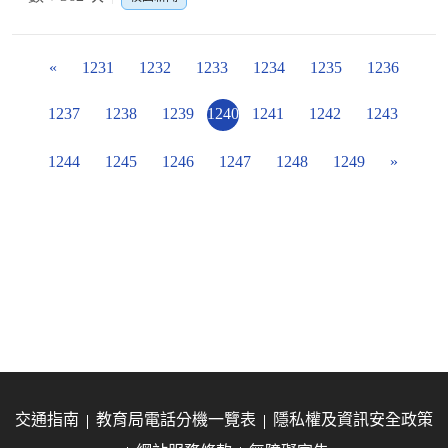
«
1231
1232
1233
1234
1235
1236
1237
1238
1239
1240
1241
1242
1243
1244
1245
1246
1247
1248
1249
»
交通指南
教育局電話分機一覽表
隱私權及資訊安全政策