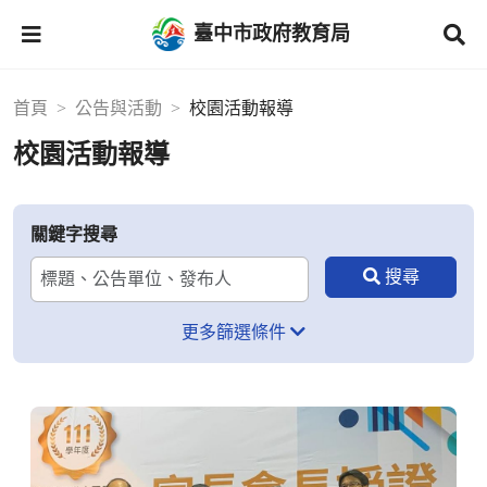
臺中市政府教育局
首頁
公告與活動
校園活動報導
校園活動報導
關鍵字搜尋
更多篩選條件