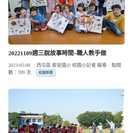
20221109週三說故事時間~職人教手做
2023-05-08
西屯區 泰安國小 校園小記者 報導
點閱
數：399 次
校園新聞