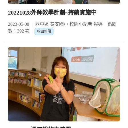
20221028外師教學計劃~持續實施中
2023-05-08
西屯區 泰安國小 校園小記者 報導
點閱
數：392 次
校園新聞